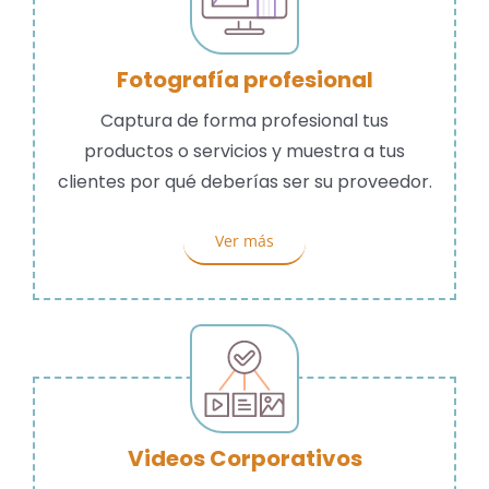
Fotografía profesional
Captura de forma profesional tus
productos o servicios y muestra a tus
clientes por qué deberías ser su proveedor.
Ver más
Videos Corporativos