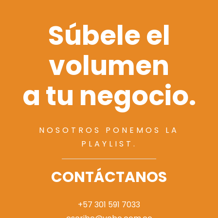
Súbele el
volumen
a tu negocio.
NOSOTROS PONEMOS LA
PLAYLIST.
CONTÁCTANOS
+57 301 591 7033