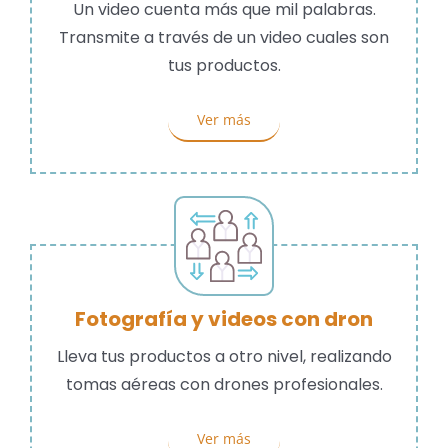
Un video cuenta más que mil palabras.
Transmite a través de un video cuales son
tus productos.
Ver más
Fotografía y videos con dron
Lleva tus productos a otro nivel, realizando
tomas aéreas con drones profesionales.
Ver más