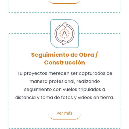
Seguimiento de Obra /
Construcción
Tu proyectos merecen ser capturados de
manera profesional, realizando
seguimiento con vuelos tripulados a
distancia y toma de fotos y videos en tierra.
Ver más