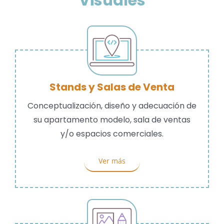
Visuales
Stands y Salas de Venta
Conceptualización, diseño y adecuación de
su apartamento modelo, sala de ventas
y/o espacios comerciales.
Ver más