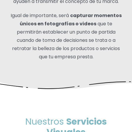
ayuden a transmitir el concepto de tu marca.
Igual de importante, será
capturar momentos
únicos en fotografías o videos
que te
permitirán establecer un punto de partida
cuando de toma de decisiones se trata o a
retratar la belleza de los productos o servicios
que tu empresa presta.
Nuestros
Servicios