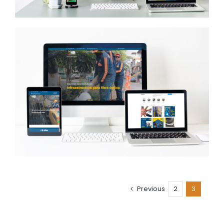
Previous
2
3