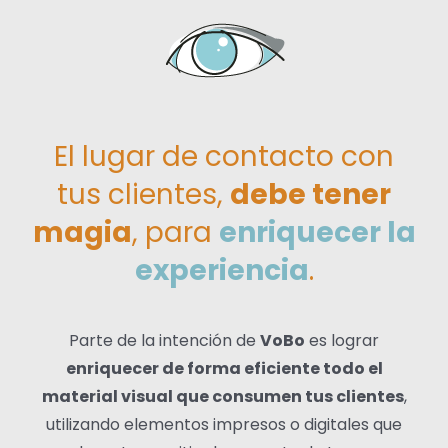
El lugar de contacto con
tus clientes,
debe tener
magia
, para
enriquecer la
experiencia
.
Parte de la intención de
VoBo
es lograr
enriquecer de forma eficiente todo el
material visual que consumen tus clientes
,
utilizando elementos impresos o digitales que